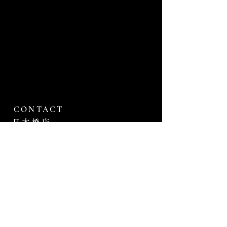
CONTACT
日本橋店