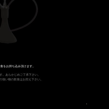
軽食をお持ち込み頂けます。
ます。あらかじめご了承下さい。
の強い物の飲食はお控え下さい。