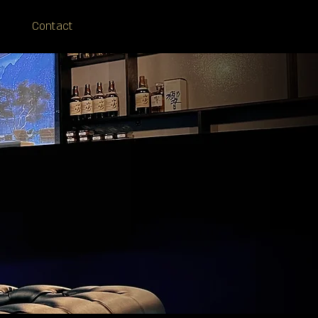
Contact